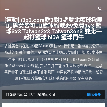
跳到主要內容
[運動] i3x3.com愛3對3🏀雙北籃球揪團
🙋‍♂️男女皆可🙋‍♀️籃球約戰⛹‍♀️免費3v3 籃
球3x3 Taiwan3x3 Taiwan3on3 雙北一
起打籃球 NBA 籃球鬥牛
🏀推廣台灣在地3x3籃球3on3運動3v3 我們是一群💏雙北愛好打
籃球的好夥伴 每個月星期六⏰早上08:00雙開打半場 ⛹‍♂️室外免
費不用錢⛹️‍♀️籃球鬥牛3x3三對三 社群 line.i3x3.com 粉絲團
fb.i3x3.com 戶外輕鬆打3v3三打三🏆養生籃球歡樂盃 台北近承
德橋🌞不怕曬太陽🌧不會淋到雨 🙋‍♂️男女不拘💏期待與您一起健
康運動🙋‍♀️ 珍惜每次打球好機會🙆相遇即是有緣💑
目前顯示的是 12月, 2025的文章
顯示全部
發
表